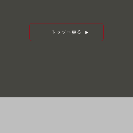
トップへ戻る