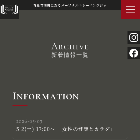
青森市港町にあるパーソナルトレーニングジム
Archive
新着情報一覧
Information
2026-05-03
5.2(土) 17:00～ 「女性の健康とカラダ」