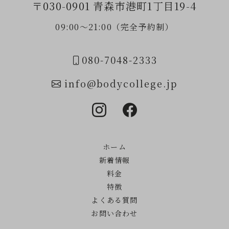
〒030-0901 青森市港町1丁目19-4
09:00〜21:00（完全予約制）
080-7048-2333
info@bodycollege.jp
ホーム
新着情報
料金
特徴
よくある質問
お問い合わせ