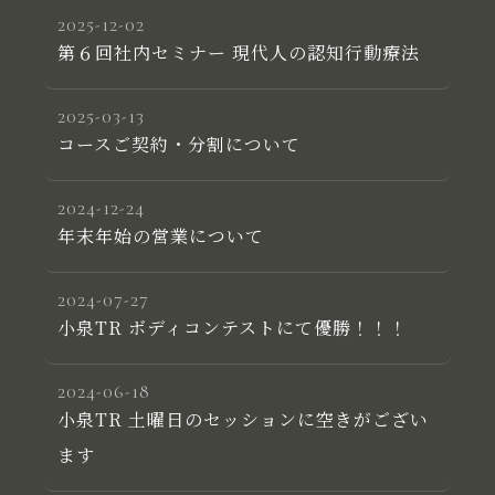
2025-12-02
第６回社内セミナー 現代人の認知行動療法
2025-03-13
コースご契約・分割について
2024-12-24
年末年始の営業について
2024-07-27
小泉TR ボディコンテストにて優勝！！！
2024-06-18
小泉TR 土曜日のセッションに空きがござい
ます