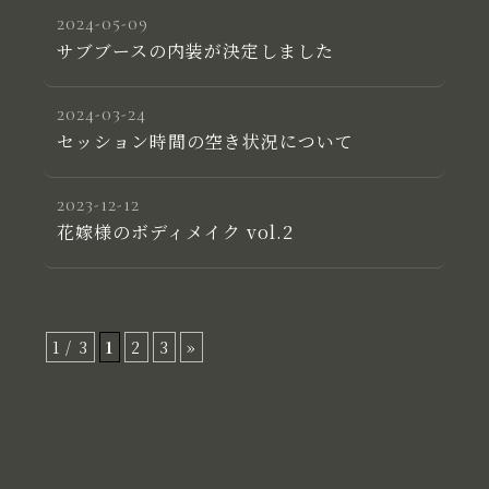
2024-05-09
サブブースの内装が決定しました
2024-03-24
セッション時間の空き状況について
2023-12-12
花嫁様のボディメイク vol.2
1 / 3
1
2
3
»