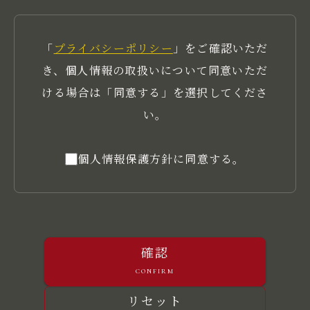
「
プライバシーポリシー
」をご確認いただ
き、個人情報の取扱いについて同意いただ
ける場合は「同意する」を選択してくださ
い。
個人情報保護方針に同意する。
確認
confirm
リセット