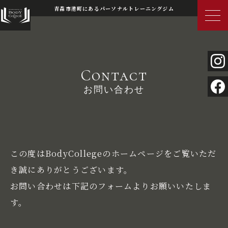
青森市港町にあるパーソナルトレーニングジム
Contact
お問い合わせ
この度はBodyCollegeのホームページをご覧いただ
き誠にありがとうございます。
お問い合わせは下記のフォームよりお願いいたしま
す。