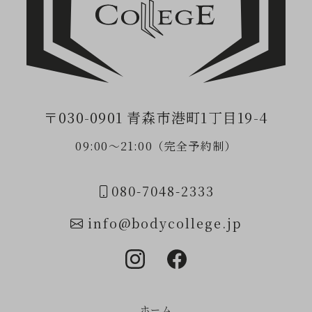
〒030-0901 青森市港町1丁目19-4
09:00〜21:00（完全予約制）
080-7048-2333
info@bodycollege.jp
ホーム