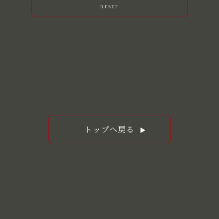
reset
トップへ戻る